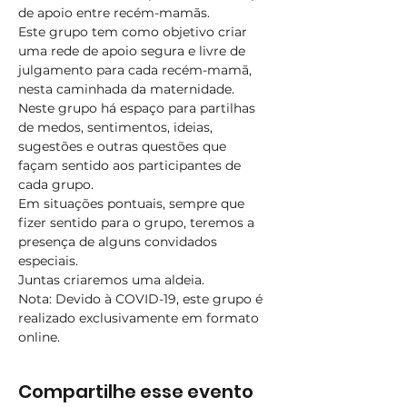
de apoio entre recém-mamãs.
Este grupo tem como objetivo criar 
uma rede de apoio segura e livre de 
julgamento para cada recém-mamã, 
nesta caminhada da maternidade.​
Neste grupo há espaço para partilhas 
de medos, sentimentos, ideias, 
sugestões e outras questões que 
façam sentido aos participantes de 
cada grupo.
Em situações pontuais, sempre que 
fizer sentido para o grupo, teremos a 
presença de alguns convidados 
especiais.
Juntas criaremos uma aldeia.
Nota: Devido à COVID-19, este grupo é 
realizado exclusivamente em formato 
online.
Compartilhe esse evento