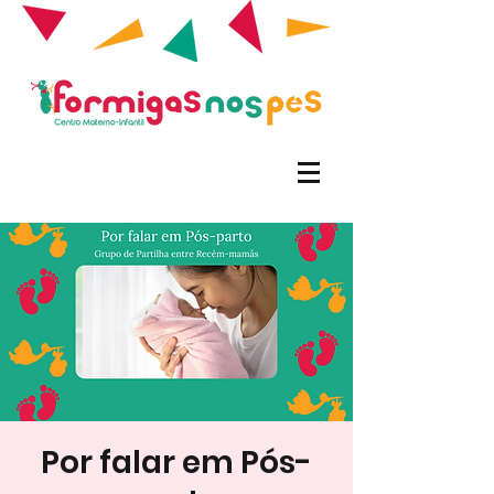
Por falar em Pós-