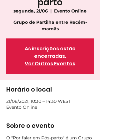
parto
segunda, 21/06
  |  
Evento Online
Grupo de Partilha entre Recém-
mamãs
As inscrições estão
encerradas.
Ver Outros Eventos
Horário e local
21/06/2021, 10:30 – 14:30 WEST
Evento Online
Sobre o evento
O "Por falar em Pós-parto" é um Grupo 