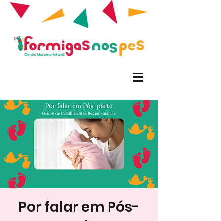
Por falar em Pós-