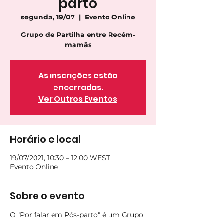
parto
segunda, 19/07
  |  
Evento Online
Grupo de Partilha entre Recém-
mamãs
As inscrições estão
encerradas.
Ver Outros Eventos
Horário e local
19/07/2021, 10:30 – 12:00 WEST
Evento Online
Sobre o evento
O "Por falar em Pós-parto" é um Grupo 