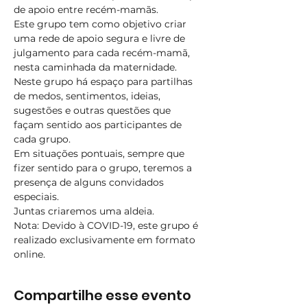
de apoio entre recém-mamãs.
Este grupo tem como objetivo criar 
uma rede de apoio segura e livre de 
julgamento para cada recém-mamã, 
nesta caminhada da maternidade.​
Neste grupo há espaço para partilhas 
de medos, sentimentos, ideias, 
sugestões e outras questões que 
façam sentido aos participantes de 
cada grupo.
Em situações pontuais, sempre que 
fizer sentido para o grupo, teremos a 
presença de alguns convidados 
especiais.
Juntas criaremos uma aldeia.
Nota: Devido à COVID-19, este grupo é 
realizado exclusivamente em formato 
online.
Compartilhe esse evento