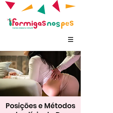
Posições e Métodos