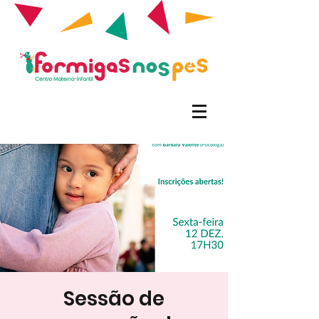
Sessão de