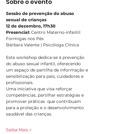
Sobre o evento
Sessão de prevenção do abuso 
sexual de crianças
12 de dezembro, 17h30 
Presencial: 
Centro Materno-infantil 
Formigas nos Pés
Bárbara Valente | Psicóloga Clínica
Este workshop dedica-se à prevenção 
do abuso sexual infantil, oferecendo 
um espaço de partilha de informação e 
sensibilização para pais, cuidadores e 
profissionais. 
Uma iniciativa que visa reforçar 
competências, partilhar estratégias e 
promover práticas  que contribuam 
para a proteção e o desenvolvimento 
saudável das crianças.
Saiba Mais >