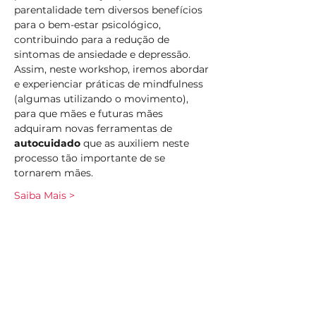
parentalidade tem diversos benefícios 
para o bem-estar psicológico, 
contribuindo para a redução de 
sintomas de ansiedade e depressão.
Assim, neste workshop, iremos abordar 
e experienciar práticas de mindfulness 
(algumas utilizando o movimento), 
para que mães e futuras mães 
adquiram novas ferramentas de 
autocuidado 
que as auxiliem neste 
processo tão importante de se 
tornarem mães.
Saiba Mais >
Compartilhe esse evento