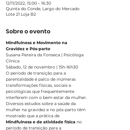
12/11/2022, 15:00 – 16:30
Quinta do Conde, Largo do Mercado
Lote 21 Loja B2
Sobre o evento
Mindfulness e Movimento na 
Gravidez e Pós-parto
Susana Pereira da Fonseca | Psicóloga 
Clínica
Sábado, 12 de novembro | 15h-16h30
O período de transição para a 
parentalidade é palco de inúmeras 
transformações físicas, sociais e 
psicológicas que frequentemente 
interferem com o bem-estar da mulher.
Diversos estudos sobre a saúde da 
mulher na gravidez e no pós-parto têm 
mostrado que a prática de 
Mindfulness e de atividade física 
no 
período de transição para a 