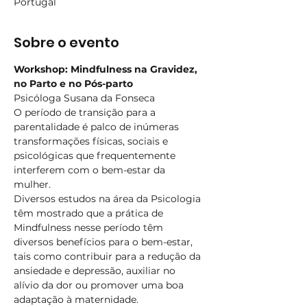
Portugal
Sobre o evento
Workshop: Mindfulness na Gravidez, 
no Parto e no Pós-parto
Psicóloga Susana da Fonseca
O período de transição para a 
parentalidade é palco de inúmeras 
transformações físicas, sociais e 
psicológicas que frequentemente 
interferem com o bem-estar da 
mulher. 
Diversos estudos na área da Psicologia 
têm mostrado que a prática de 
Mindfulness nesse período têm 
diversos benefícios para o bem-estar, 
tais como contribuir para a redução da 
ansiedade e depressão, auxiliar no 
alívio da dor ou promover uma boa 
adaptação à maternidade. 