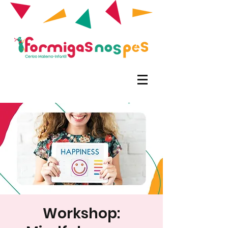
Workshop: