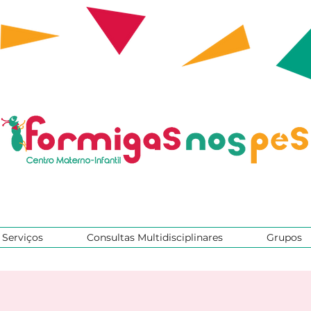
Serviços
Consultas Multidisciplinares
Grupos