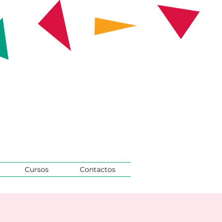
Cursos
Contactos