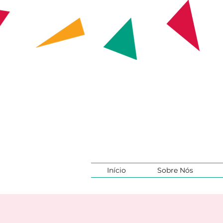
Início
Sobre Nós