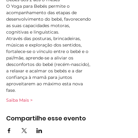
O Yoga para Bebés permite o 
acompanhamento das etapas de 
desenvolvimento do bebé, favorecendo 
as suas capacidades motoras, 
cognitivas e linguísticas.
Através das posturas, brincadeiras, 
músicas e exploração dos sentidos, 
fortalece-se o vínculo entre o bebé e o 
pai/mãe, aprende-se a aliviar os 
desconfortos do bebé (recém-nascido), 
a relaxar e acalmar os bebés e a dar 
confiança à mamã para juntos 
aproveitarem ao máximo esta nova 
fase.
Saiba Mais >
Compartilhe esse evento