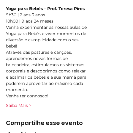
Yoga para Bebés – Prof. Teresa Pires 
9h30 | 2 aos 3 anos 
10h00 | 9 aos 24 meses 
Venha experimentar as nossas aulas de 
Yoga para Bebés e viver momentos de 
diversão e cumplicidade com o seu 
bebé!  
Através das posturas e canções, 
aprendemos novas formas de 
brincadeira, estimulamos os sistemas 
corporais e descobrimos como relaxar 
e acalmar os bebés e a sua mamã para 
poderem aproveitar ao máximo cada 
momento. 
Venha ter connosco! 
Saiba Mais >
Compartilhe esse evento