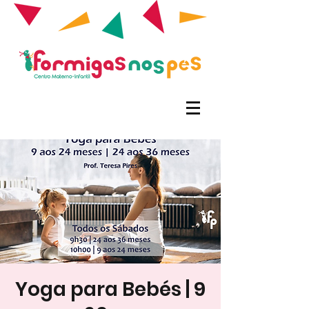
Yoga para Bebés | 9