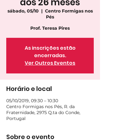
aos 26 meses
sábado, 05/10
  |  
Centro Formigas nos
Pés
Prof. Teresa Pires
As inscrições estão
encerradas.
Ver Outros Eventos
Horário e local
05/10/2019, 09:30 – 10:30
Centro Formigas nos Pés, R. da
Fraternidade, 2975 Q.ta do Conde,
Portugal
Sobre o evento