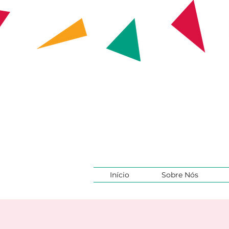
Início
Sobre Nós