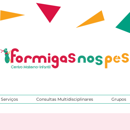
Serviços
Consultas Multidisciplinares
Grupos