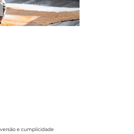
versão e cumplicidade 