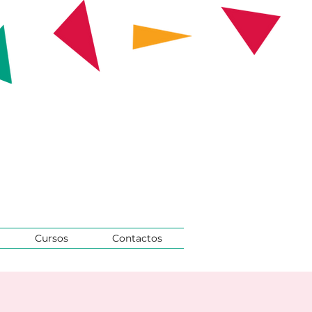
Cursos
Contactos