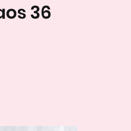
aos 36