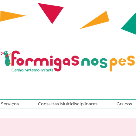
Serviços
Consultas Multidisciplinares
Grupos