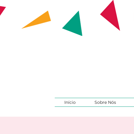
Início
Sobre Nós