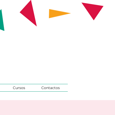
Cursos
Contactos