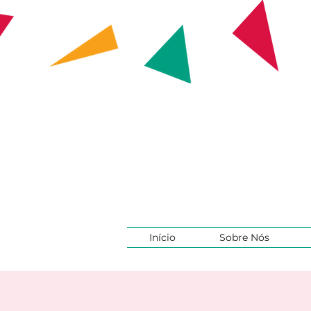
Início
Sobre Nós