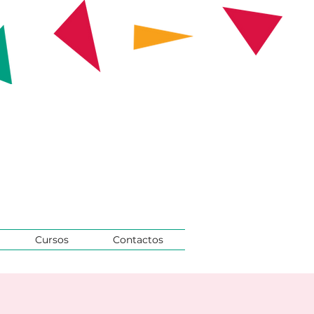
Cursos
Contactos