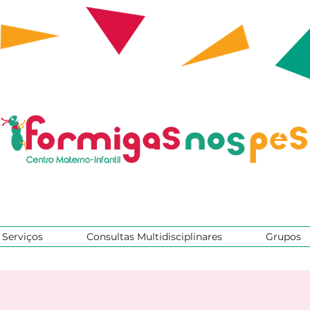
Serviços
Consultas Multidisciplinares
Grupos