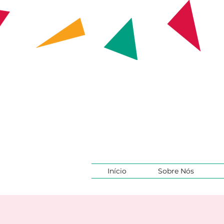
Início
Sobre Nós