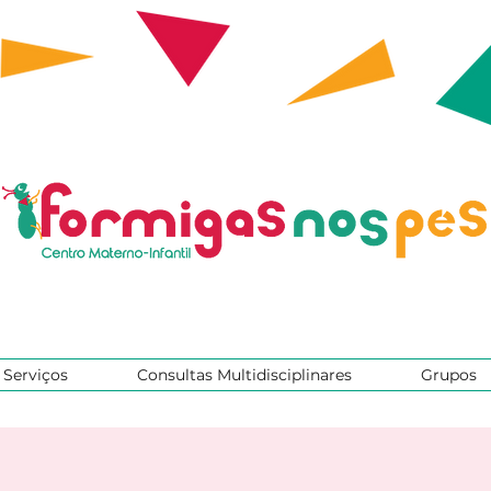
Serviços
Consultas Multidisciplinares
Grupos