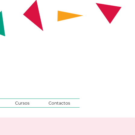
Cursos
Contactos