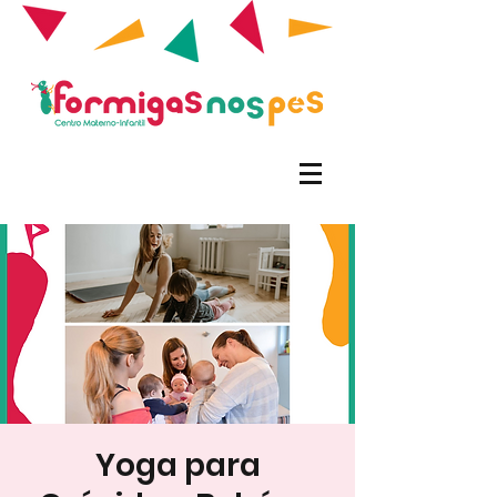
Yoga para