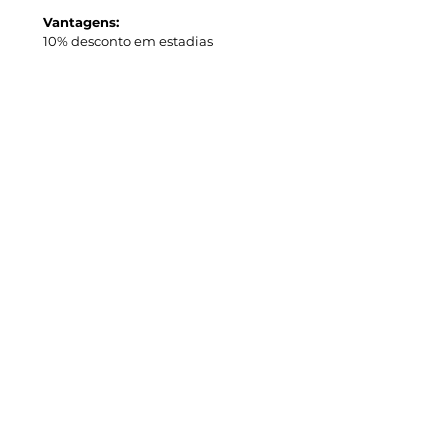
Vantagens:
10% desconto em estadias