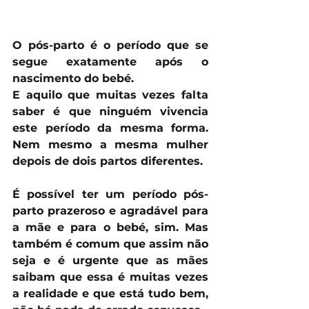
O pós-parto é o período que se 
segue exatamente após o 
nascimento do bebé.
E aquilo que muitas vezes falta 
saber é que ninguém vivencia 
este período da mesma forma. 
Nem mesmo a mesma mulher 
depois de dois partos diferentes.
É possível ter um período pós-
parto prazeroso e agradável para 
a mãe e para o bebé, sim. Mas 
também é comum que assim não 
seja e é urgente que as mães 
saibam que essa é muitas vezes 
a realidade e que está tudo bem, 