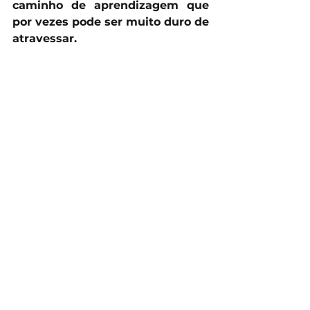
caminho de aprendizagem que 
por vezes pode ser muito duro de 
atravessar.