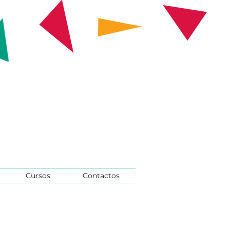
Cursos
Contactos