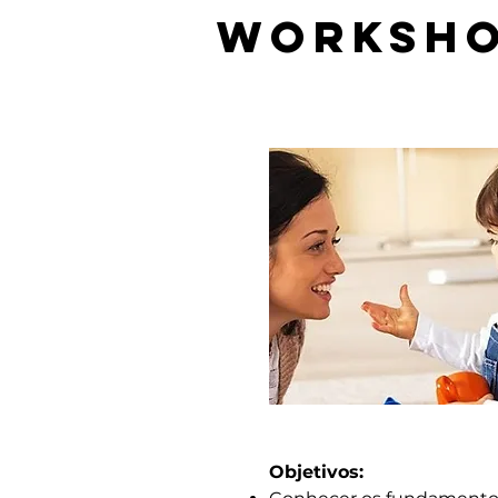
Worksho
Objetivos: