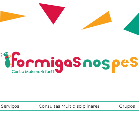
Serviços
Consultas Multidisciplinares
Grupos