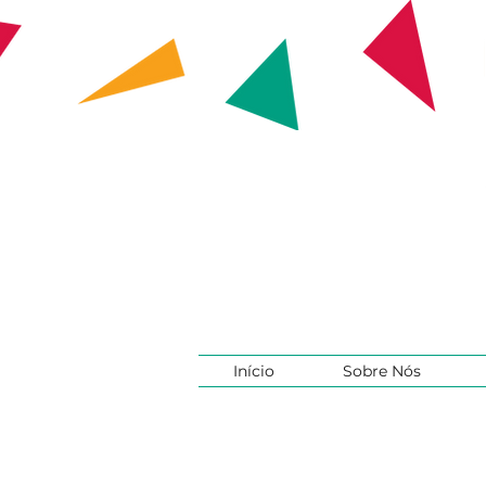
Início
Sobre Nós