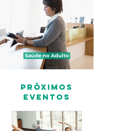
Saúde no Adulto
Próximos
eventos