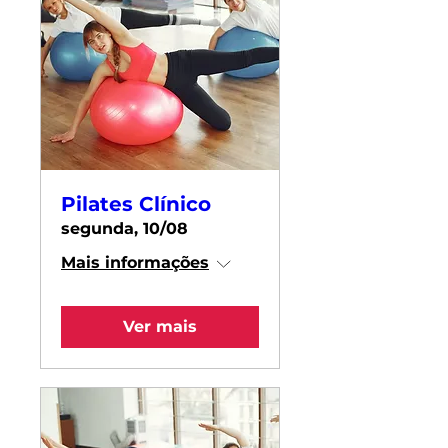
Pilates Clínico
segunda, 10/08
Mais informações
Ver mais