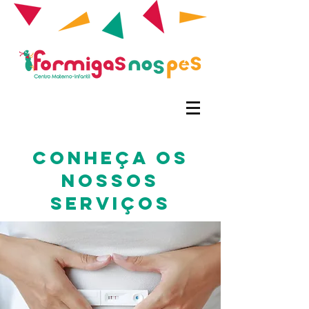
Conheça os
nossos
Serviços