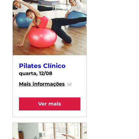
Pilates Clínico
quarta, 12/08
Mais informações
Ver mais